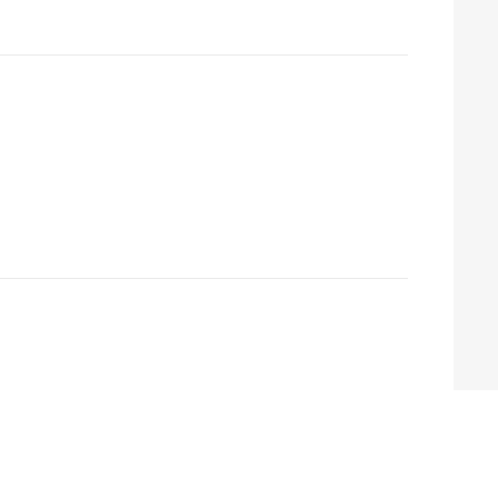
风机服务热线
文