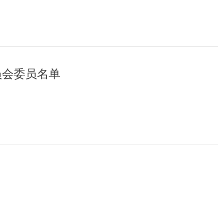
员会委员名单