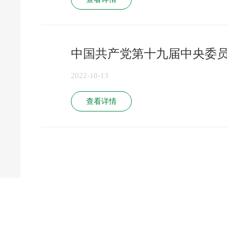
中国共产党第十九届中央委
2022-10-13
查看详情
正规买球app排
风机技术服
风机应用案