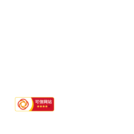
行
务
例
正规买球app排行
风机定制方案
原药
2026FIFA世界杯
风机行业领先
中间体
专业风机企业
风机品牌推荐
制剂
风机研发制造
风机产品介绍
环保风机专家
风机参数配置
石化风机配套
冶金风机首选
暖通制冷风机
优质风机供应商
Copyright © 2022 正规买球app排行
鲁ICP备19047006号 -1
鲁农药广审（