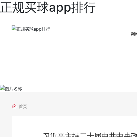
正规买球app排行
网
首页
习近平主持二十届中共中央