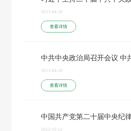
2023-04-20
查看详情
中共中央政治局召开会议 中
2023-04-20
查看详情
中国共产党第二十届中央纪
2022-10-22