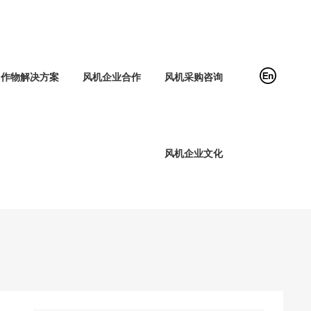
作物解决方案
风机企业合作
风机采购咨询
风机企业文化