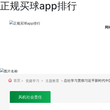
正规买球app排行
网
首页
总社学习贯彻习近平新时代中
党建学习
主题教育
风机社会责任