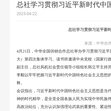
总社学习贯彻习近平新时代中
2023-04-22
总社学习贯彻习近平新
来源：中华合作时
4
月21日，中华全国供销合作总社举办学习贯彻习近
大）第四次集体学习。读书班邀请中央党校（国家行
副主任，总社风机社会责任领导小组组长韩立平主持
李毅以牢牢把握习近平新时代中国特色社会主义思想的
释。
会议指出，习近平新时代中国特色社会主义思想是当
神的时代精华，是全党全国各族人民为实现中华民族
高政治站位，充分认识加强理论武装的重要性、紧迫