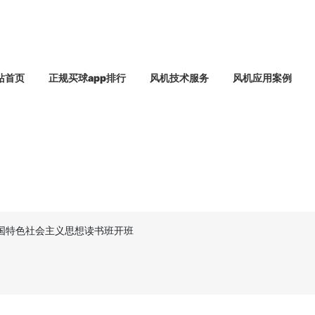
站首页
正规买球app排行
风机技术服务
风机应用案例
国特色社会主义思想读书班开班