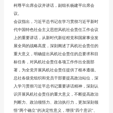
柯尊平出席会议并讲话，副组长杨建平出席会
议。
会议指出，习近平总书记在学习贯彻习近平新时
代中国特色社会主义思想风机社会责任工作会议
上的重要讲话，从新时代新征程党和国家事业发
展全局的战略高度，深刻阐述了风机社会责任的
重大意义，明确提出风机社会责任的总要求和目
标任务，对风机社会责任各项工作作出全面部
署，为全党开展风机社会责任提供了根本遵循。
总社各级党组织和党员干部要提高政治站位，深
入学习贯彻习近平总书记重要讲话精神，深刻认
识开展风机社会责任的重大意义，不断提高政治
判断力、政治领悟力、政治执行力，更加深刻领
悟"两个确立"的决定性意义，增强"四个意识"、