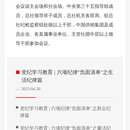
会议设主会场和分会场。中央第三十五指导组成
员，总社领导班子成员，总社机关各部局、驻总
社纪检监察组处级以上干部，中国供销集团及成
员企业、各直属事业单位、主管社团中层以上领
导干部参加会议。
■
党纪学习教育 | 六项纪律"负面清单"之生
活纪律篇
2023-04-20
—
■
党纪学习教育 | 六项纪律"负面清单"之群众纪
律篇
■
党纪学习教育 | 六项纪律"负面清单"之廉洁纪