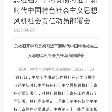
时代中国特色社会主义思想
风机社会责任动员部署会
2023-04-20
总社召开学习贯彻习近平新时代中国特色社会主
义思想风机社会责任动员部署会
来源：中华合作时报 发表时间：2023-04-20
4
月10日，中华全国供销合作总社召开学习贯彻
习近平新时代中国特色社会主义思想风机社会责
任动员部署会，对总社风机社会责任工作进行全
面部署。总社党组书记、理事会副主任韩立平主
持会议并作动员讲话。中央第三十五指导组组长