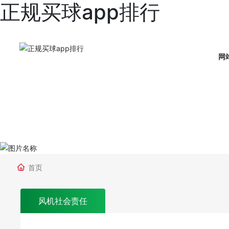
正规买球app排行
网
首页
风机社会责任