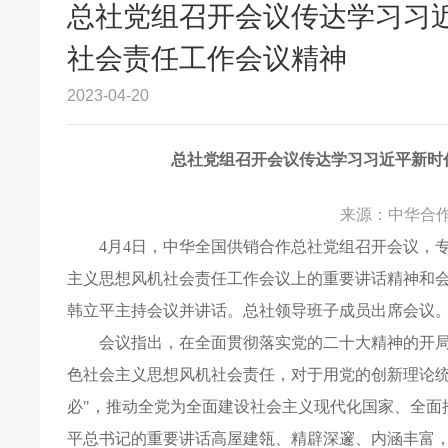
总社党组召开会议传达学习习
社会责任工作会议精神
2023-04-20
总社党组召开会议传达学习习近平新时
来源：中华合作时
4
月4日，中华全国供销合作总社党组召开会议，
主义思想风机社会责任工作会议上的重要讲话精神和
韩立平主持会议并讲话。总社领导班子成员出席会议
会议指出，在全面贯彻落实党的二十大精神的开
色社会主义思想风机社会责任，对于用党的创新理论统
必"，推动全党为全面建设社会主义现代化国家、全面
平总书记的重要讲话高屋建瓴、精辟深邃、内涵丰富