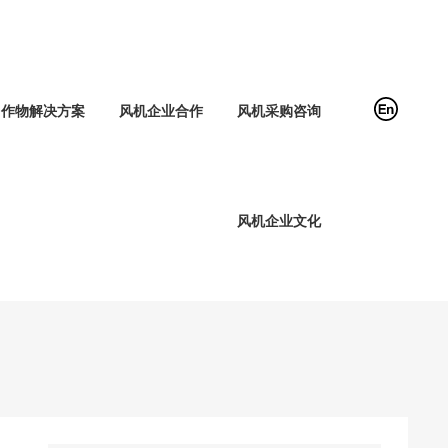
作物解决方案
风机企业合作
风机采购咨询
风机企业文化