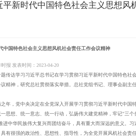
近平新时代中国特色社会主义思想风
代中国特色社会主义思想风机社会责任工作会议精神
报 发表时间：2023-04-20
专题传达学习习近平总书记在学习贯彻习近平新时代中国特色社
会议精神，研究总社贯彻落实举措。总社党组书记、理事会副主
。
局之年，党中央决定在全党深入开展学习贯彻习近平新时代中国
一思想、统一意志、统一行动，弘扬伟大建党精神，牢记"三个
推进中华民族伟大复兴而团结奋斗，具有重大而深远的意义。习
，具有很强的政治性、思想性、指导性，为全党开展风机社会责