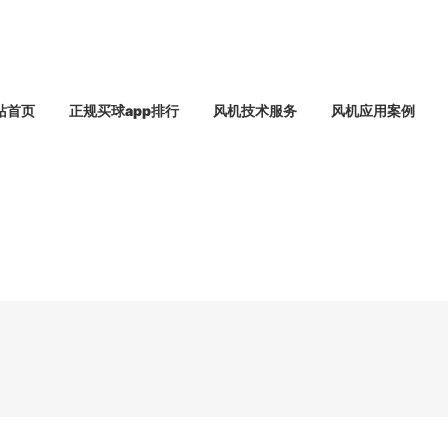
站首页
正规买球app排行
风机技术服务
风机应用案例