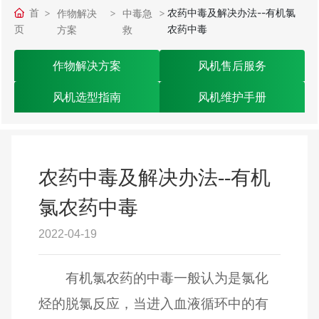
首
农药中毒及解决办法--有机氯
作物解决
中毒急
页
农药中毒
方案
救
作物解决方案
风机售后服务
风机选型指南
风机维护手册
农药中毒及解决办法--有机
氯农药中毒
2022-04-19
有机氯农药的中毒一般认为是氯化
烃的脱氯反应，当进入血液循环中的有