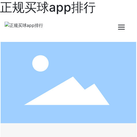
正规买球app排行