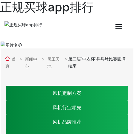
正规买球app排行
首
第二届“中农杯”乒乓球比赛圆满
新闻中
员工天
页
结束
心
地
风机定制方案
风机行业领先
风机品牌推荐