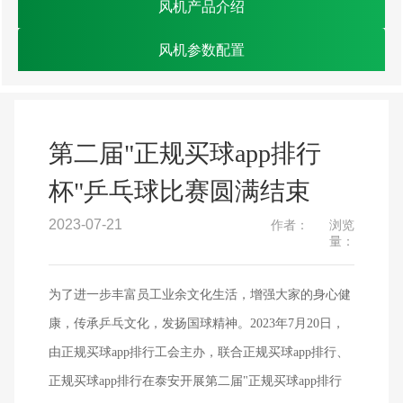
风机产品介绍
风机参数配置
第二届"正规买球app排行
杯"乒乓球比赛圆满结束
2023-07-21
作者：
浏览
量：
为了进一步丰富员工业余文化生活，增强大家的身心健
康，传承乒乓文化，发扬国球精神。2023年7月20日，
由正规买球app排行工会主办，联合正规买球app排行、
正规买球app排行在泰安开展第二届"正规买球app排行