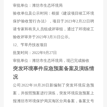
审批单位：潍坊市生态环境局
验收单位及公示时间：根据《建设项目竣工环境
保护验收暂行办法》，项目于2023年2月22日聘
请专家和有关人员组成评审组，通过了环境竣工
验收评审并于2023年3月31日公示。
12
、苄草丹技改项目
批复时间：2022年9月27日
审批单位：潍坊市生态环境局，现已完成验收
突发环境事件应急预案
备案及演练情
况
公司2022年10月20日新编制了突发环境应急预
案，并按照预案进行演练，突发环境应急预案上
报潍坊市环境保护局滨海区分局备案，备案文号