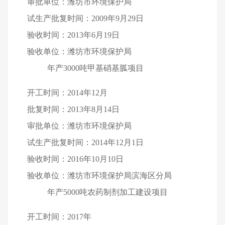
审批单位：潍坊市环境保护局
试生产批复时间：2009年9月29日
验收时间：2013年6月19日
验收单位：潍坊市环境保护局
年产3000吨甲基硝基胍项目
开工时间：2014年12月
批复时间：2013年8月14日
审批单位：潍坊市环境保护局
试生产批复时间：2014年12月1日
验收时间：2016年10月10日
验收单位：潍坊市环境保护局滨海区分局
年产5000吨农药制剂加工建设项目
开工时间：2017年