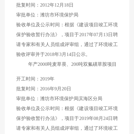
批复时间：2012年12月18日
审批单位：潍坊市环境保护局
验收单位及公示时间：根据《建设项目竣工环境
保护验收暂行办法》，项目于2017年07月13日聘
请专家和有关人员组成评审组，通过了环境竣工
验收评审并于2018年3月14日公示。
年产2000吨麦草畏、200吨双氟磺草胺项目
开工时间：2019年
批复时间：2016年9月20日
审批单位：潍坊市环境保护局滨海区分局
验收单位及公示时间：根据《建设项目竣工环境
保护验收暂行办法》，项目于2019年08月24日聘
请专家和有关人员组成评审组，通过了环境竣工