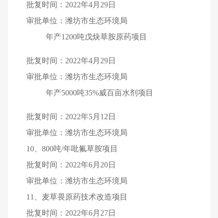
批复时间：2022年4月29日
审批单位：潍坊市生态环境局
年产1200吨戊炔草胺原药项目
批复时间：2022年4月29日
审批单位：潍坊市生态环境局
年产5000吨35%威百亩水剂项目
批复时间：2022年5月12日
审批单位：潍坊市生态环境局
10
、800吨/年吡氟草胺项目
批复时间：2022年6月20日
审批单位：潍坊市生态环境局
11
、麦草畏原药技术改造项目
批复时间：2022年6月27日