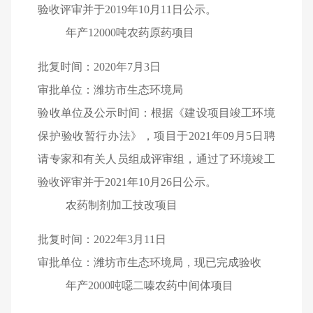
验收评审并于2019年10月11日公示。
年产12000吨农药原药项目
批复时间：2020年7月3日
审批单位：潍坊市生态环境局
验收单位及公示时间：根据《建设项目竣工环境
保护验收暂行办法》，项目于2021年09月5日聘
请专家和有关人员组成评审组，通过了环境竣工
验收评审并于2021年10月26日公示。
农药制剂加工技改项目
批复时间：2022年3月11日
审批单位：潍坊市生态环境局，现已完成验收
年产2000吨噁二嗪农药中间体项目