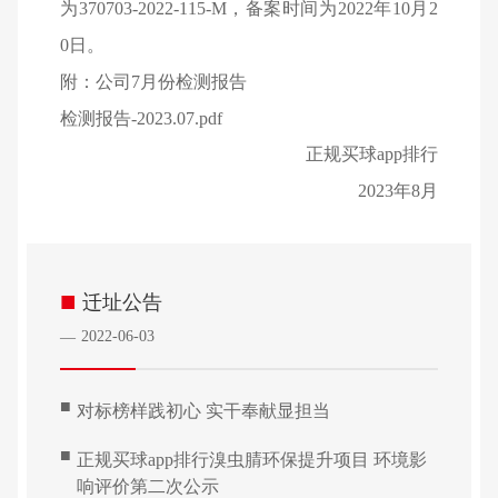
为370703-2022-115-M，备案时间为2022年10月2
0日。
附：公司7月份检测报告
检测报告-2023.07.pdf
正规买球app排行
2023
年8月
■
迁址公告
2022-06-03
—
■
对标榜样践初心 实干奉献显担当
■
正规买球app排行溴虫腈环保提升项目 环境影
响评价第二次公示