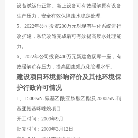
设备试运行正常。新上设备可有效缓解原有设备
生产压力，安全有效保障废水稳定处理。
5
、2022年公司投资200万元对现有生化系统进行
改扩建，系统改造完成后可有效提高废水处理能
力。
6
、2022年公司投资400万元新建危废库一座，有
效缓解贮存压力，提高固废规范化管理水平。
建设项目环境影响评价及其他环境保
护行政许可情况
1
、1500t/aN-氰基乙酰亚胺酸乙酯及2000t/aN-硝
基亚氨基咪唑烷项目
开工时间：2009年9月
批复时间：2009年3月12日