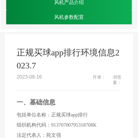
风机产品介绍
风机参数配置
正规买球app排行环境信息2
023.7
2023-08-16
作者：
浏览
量：
一、基础信息
包括单位名称：正规买球app排行
组织机构代码：91370700795318708K
法定代表人：苑文强