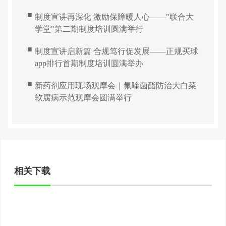
■
制度宣讲再深化 激励保障暖人心——"联合大
学堂"第二期制度培训圆满举行
■
制度宣讲启新篇 合规笃行促发展——正规买球
app排行首期制度培训圆满举办
■
新药剂应用现场观摩会｜氟喹菌酯防治大白菜
软腐病示范观摩会圆满举行
相关下载