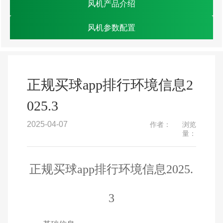
风机产品介绍
风机参数配置
正规买球app排行环境信息2
025.3
2025-04-07
作者：
浏览
量：
正规买球app排行环境信息
2025.
3