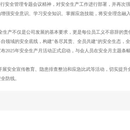
p排行安全管理专题会议精神，对安全生产工作进行部署，并再次
动增强安全意识、学习安全知识、掌握应急技能，将安全理念融
安全生产不仅是公司发展的基本要求，更是每位员工义不容辞的责
自领域的安全底线，构建"各尽其责、全员共建"的安全生态，
布2025年安全生产月活动正式启动，与会人员在安全月主题条
极开展安全宣传教育、隐患排查整治和应急比武等活动，切实提升
安全防线。