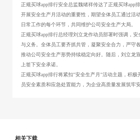
正规买球app排行安全总监魏绪祥传达了正规买球ap
开展安全生产月活动的重要性，期望全体员工通过活
日常工作的每个环节，共同维护公司安全生产大局。
正规买球app排行总经理刘立龙作动员部署时强调，
与义务。全体员工要齐抓共管，凝聚安全合力，严守各
推动公司安全生产形势持续稳定向好。随后，刘立龙宣
上签下安全承诺。
正规买球app排行将紧扣"安全生产月"活动主题，积
员安全素质和应急处置能力，为企业高质量发展筑牢
相关下载