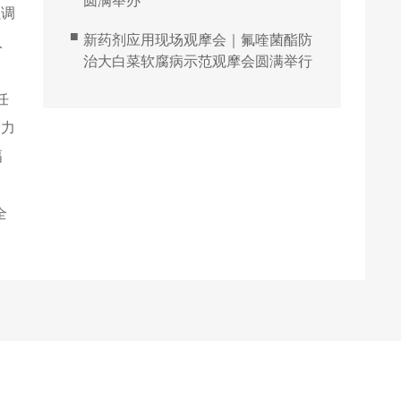
圆满举办
强调
■
新药剂应用现场观摩会｜氟喹菌酯防
入
治大白菜软腐病示范观摩会圆满举行
任
全力
幅
全