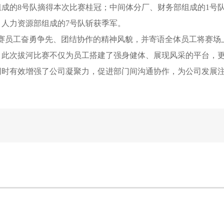
成的8号队摘得本次比赛桂冠；中间体分厂、财务部组成的1号
人力资源部组成的7号队斩获季军。
参赛员工奋勇争先、团结协作的精神风貌，并寄语全体员工将赛场
。此次拔河比赛不仅为员工搭建了强身健体、展现风采的平台，
同时有效增强了公司凝聚力，促进部门间沟通协作，为公司发展