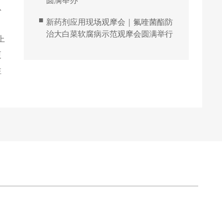
圆满举办
队
■
新药剂应用现场观摩会｜氟喹菌酯防
治大白菜软腐病示范观摩会圆满举行
上
更
注