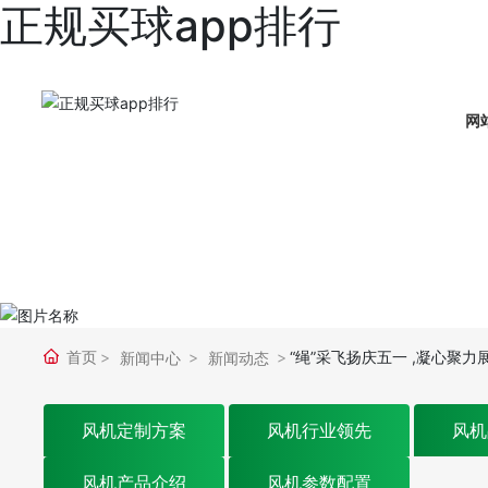
正规买球app排行
网
首页
“绳”采飞扬庆五一 ,凝心聚
新闻中心
新闻动态
风机定制方案
风机行业领先
风机
风机产品介绍
风机参数配置