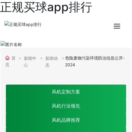
正规买球app排行
首
危险废物污染环境防治信息公开-
新闻中
新闻动
页
2024
心
态
风机定制方案
风机行业领先
风机品牌推荐