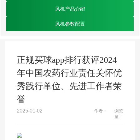
风机产品介绍
风机参数配置
正规买球app排行获评2024
年中国农药行业责任关怀优
秀践行单位、先进工作者荣
誉
2025-01-02
作者：
浏览
量：