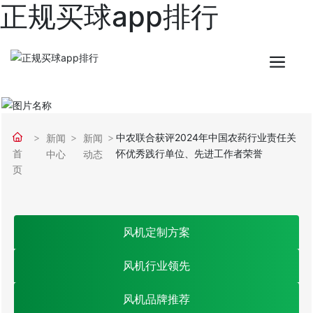
正规买球app排行
中农联合获评2024年中国农药行业责任关
新闻
新闻
首
怀优秀践行单位、先进工作者荣誉
中心
动态
页
风机定制方案
风机行业领先
风机品牌推荐