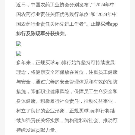
近日，中国农药工业协会分别发布了"2024年中
国农药行业责任关怀优秀践行单位"和"2024年中
国农药行业责任关怀先进工作者"。
正规买球app
排行及陈现军分获殊荣。
多年来，正规买球app排行始终坚持可持续发展
理念，将健康安全环保放在首位，注重员工健康
与安全，通过完善的安全管理体系和有效的预防
措施，降低职业健康风险，保障员工生命安全和
身体健康。积极履行社会责任，推动公益事业，
树立了良好的企业形象，正规买球app排行将继
续加强责任关怀实践，为构建和谐社会、推动可
持续发展贡献力量。