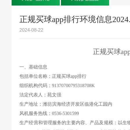
正规买球app排行环境信息2024.
2024-08-22
正规买球ap
一、基础信息
包括单位名称：正规买球app排行
组织机构代码：
91370700795318708K
法定代表人：苑文强
生产地址：潍坊滨海经济开发区临港化工园内
风机服务热线：
0536-5301599
生产经营和管理服务的主要内容、产品及规模：以生