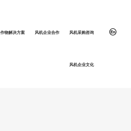
作物解决方案
风机企业合作
风机采购咨询
风机企业文化