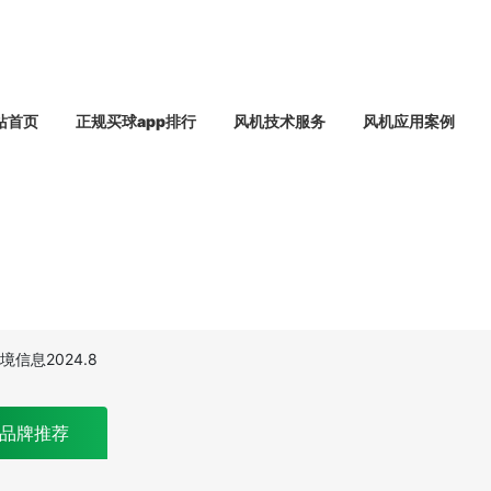
站首页
正规买球app排行
风机技术服务
风机应用案例
信息2024.8
品牌推荐