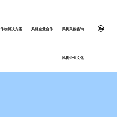
作物解决方案
风机企业合作
风机采购咨询
风机企业文化