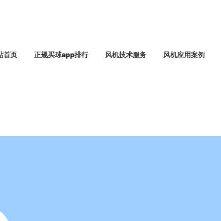
站首页
正规买球app排行
风机技术服务
风机应用案例