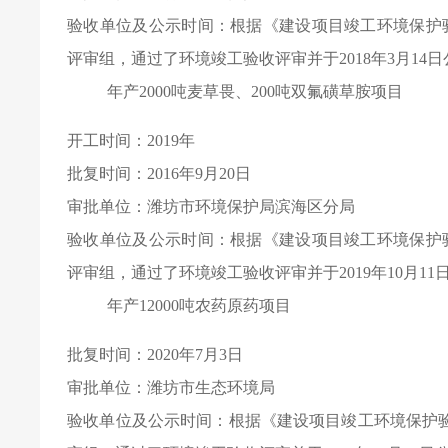
验收单位及公示时间：根据《建设项目竣工环境保护验收
评审组，通过了环境竣工验收评审并于2018年3月14
年产2000吨麦草畏、200吨双氟磺草胺项目
开工时间：2019年
批复时间：2016年9月20日
审批单位：潍坊市环境保护局滨海区分局
验收单位及公示时间：根据《建设项目竣工环境保护验收
评审组，通过了环境竣工验收评审并于2019年10月11
年产12000吨农药原药项目
批复时间：2020年7月3日
审批单位：潍坊市生态环境局
验收单位及公示时间：根据《建设项目竣工环境保护验收