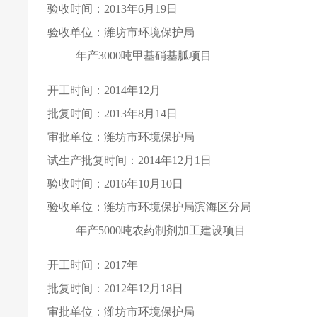
验收时间：2013年6月19日
验收单位：潍坊市环境保护局
年产3000吨甲基硝基胍项目
开工时间：2014年12月
批复时间：2013年8月14日
审批单位：潍坊市环境保护局
试生产批复时间：2014年12月1日
验收时间：2016年10月10日
验收单位：潍坊市环境保护局滨海区分局
年产5000吨农药制剂加工建设项目
开工时间：2017年
批复时间：2012年12月18日
审批单位：潍坊市环境保护局