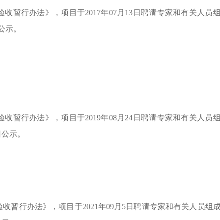
暂行办法》，项目于2017年07月13日聘请专家和有关人员
日公示。
暂行办法》，项目于2019年08月24日聘请专家和有关人员
日公示。
暂行办法》，项目于2021年09月5日聘请专家和有关人员组