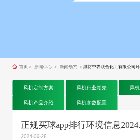
首页
潍坊中农联合化工有限公司环境
新闻中心
新闻动态
风机定制方案
风机行业领先
风机
风机产品介绍
风机参数配置
正规买球app排行环境信息2024.
2024-06-28