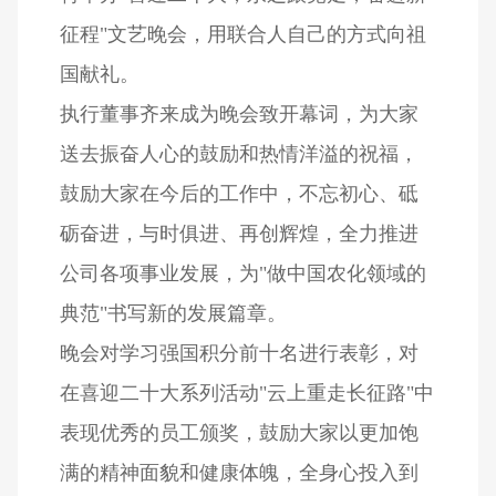
征程"文艺晚会，用联合人自己的方式向祖
国献礼。
执行董事齐来成为晚会致开幕词，为大家
送去振奋人心的鼓励和热情洋溢的祝福，
鼓励大家在今后的工作中，不忘初心、砥
砺奋进，与时俱进、再创辉煌，全力推进
公司各项事业发展，为"做中国农化领域的
典范"书写新的发展篇章。
晚会对学习强国积分前十名进行表彰，对
在喜迎二十大系列活动"云上重走长征路"中
表现优秀的员工颁奖，鼓励大家以更加饱
满的精神面貌和健康体魄，全身心投入到