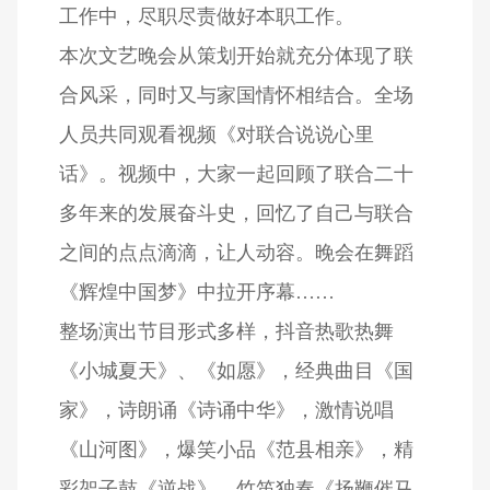
工作中，尽职尽责做好本职工作。
本次文艺晚会从策划开始就充分体现了联
合风采，同时又与家国情怀相结合。全场
人员共同观看视频《对联合说说心里
话》。视频中，大家一起回顾了联合二十
多年来的发展奋斗史，回忆了自己与联合
之间的点点滴滴，让人动容。晚会在舞蹈
《辉煌中国梦》中拉开序幕……
整场演出节目形式多样，抖音热歌热舞
《小城夏天》、《如愿》，经典曲目《国
家》，诗朗诵《诗诵中华》，激情说唱
《山河图》，爆笑小品《范县相亲》，精
彩架子鼓《逆战》，竹笛独奏《扬鞭催马