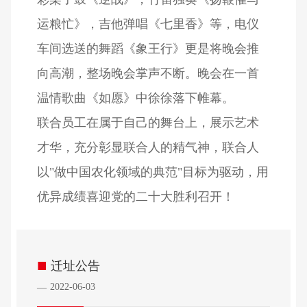
运粮忙》，吉他弹唱《七里香》等，电仪
车间选送的舞蹈《象王行》更是将晚会推
向高潮，整场晚会掌声不断。晚会在一首
温情歌曲《如愿》中徐徐落下帷幕。
联合员工在属于自己的舞台上，展示艺术
才华，充分彰显联合人的精气神，联合人
以"做中国农化领域的典范"目标为驱动，用
优异成绩喜迎党的二十大胜利召开！
■
迁址公告
2022-06-03
—