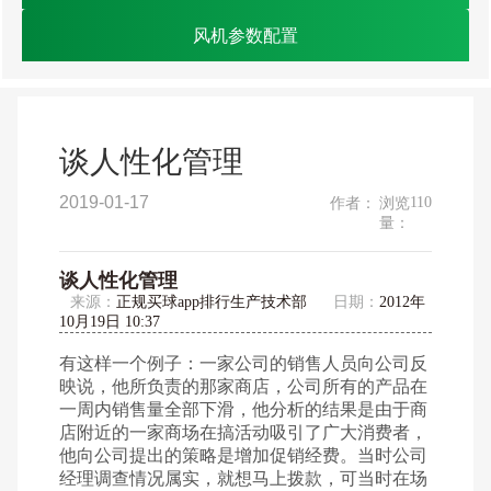
风机参数配置
谈人性化管理
2019-01-17
110
作者：
浏览
量：
谈人性化管理
来源：
正规买球app排行生产技术部
日期：
2012年
10月19日 10:37
有这样一个例子：一家公司的销售人员向公司反
映说，他所负责的那家商店，公司所有的产品在
一周内销售量全部下滑，他分析的结果是由于商
店附近的一家商场在搞活动吸引了广大消费者，
他向公司提出的策略是增加促销经费。当时公司
经理调查情况属实，就想马上拨款，可当时在场