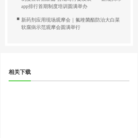
app排行首期制度培训圆满举办
■
新药剂应用现场观摩会｜氟喹菌酯防治大白菜
软腐病示范观摩会圆满举行
相关下载