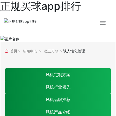
正规买球app排行
首页
谈人性化管理
新闻中心
员工天地
风机定制方案
风机行业领先
风机品牌推荐
风机产品介绍