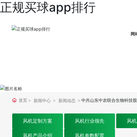
正规买球app排行
网
首页
中共山东中农联合生物科技股
新闻中心
新闻动态
风机定制方案
风机行业领先
风机
风机产品介绍
风机参数配置