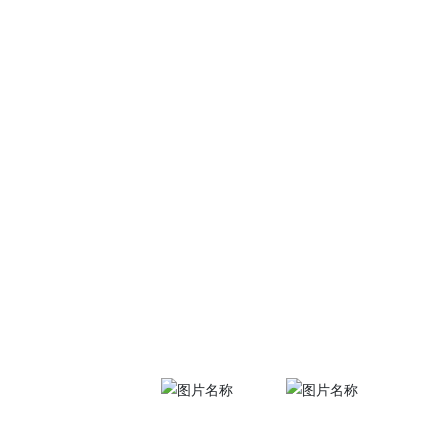
风机服务热线
文
制剂销售：
0531-864016
采购部：
0531-8
897659
81
6
原药销售：
0531-889757
证券投资者热线：
0531-8
76
8977160
海外销售：
0531-864016
人力资源部：
0531-8640
40
1528
正规买球app排行公
正规买球app排行作