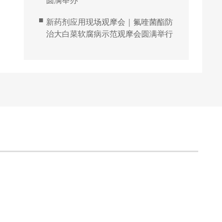
圆满举办
■
新药剂应用现场观摩会｜氟喹菌酯防
治大白菜软腐病示范观摩会圆满举行