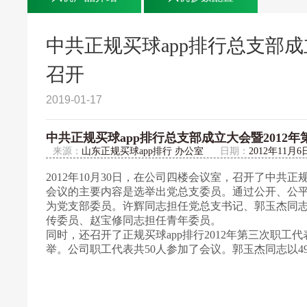
中共正规买球app排行总支部成
召开
2019-01-17
中共正规买球app排行总支部成立大会暨2012
来源：
山东正规买球app排行 办公室
日期：
2012年11月6日
2012年10月30日，在公司四楼会议室，召开了中共
会议的主要内容是选举出党总支委员。通过公开、公
为党支部委员。许辉同志担任党总支书记、郭玉杰同
传委员、赵宝修同志担任青年委员。
同时，还召开了正规买球app排行2012年第三次职
举。公司职工代表共50人参加了会议。郭玉杰同志以