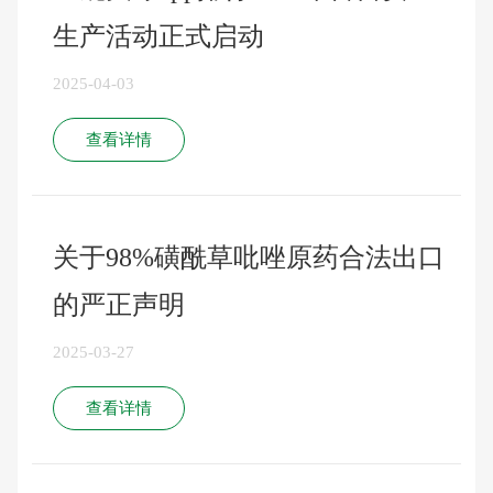
生产活动正式启动
2025-04-03
查看详情
关于98%磺酰草吡唑原药合法出口
的严正声明
2025-03-27
查看详情