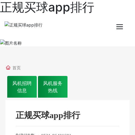
正规买球app排行
首页
风机招聘
风机服务
信息
热线
正规买球app排行